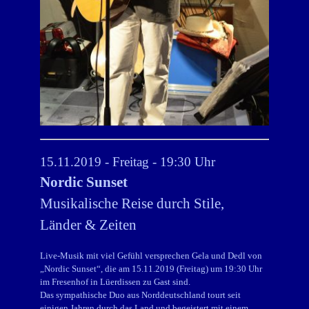
15.11.2019 - Freitag - 19:30 Uhr
Nordic Sunset
Musikalische Reise durch Stile,
Länder & Zeiten
Live-Musik mit viel Gefühl versprechen Gela und Dedl von
„Nordic Sunset“, die am 15.11.2019 (Freitag) um 19:30 Uhr
im Fresenhof in Lüerdissen zu Gast sind.
Das sympathische Duo aus Norddeutschland tourt seit
einigen Jahren durch das Land und begeistert mit einem